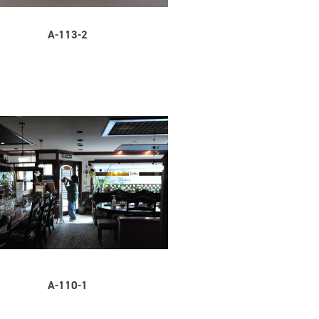
A-113-2
A-110-1