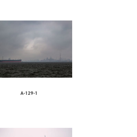
A-129-1