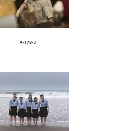
A-178-3