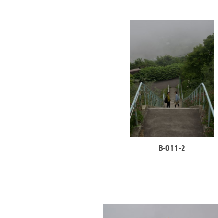
B-011-2