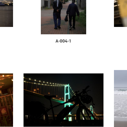
A-004-1