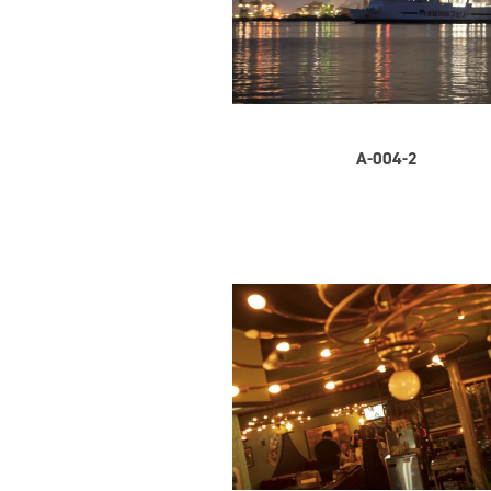
A-004-2