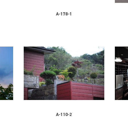
A-178-1
A-110-2