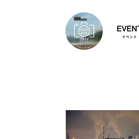
EVEN
イベント