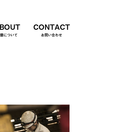
BOUT
CONTACT
室蘭について
お問い合わせ