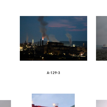
A-129-3