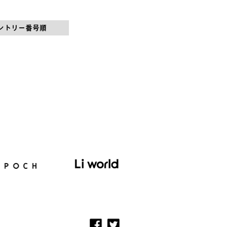
ントリー番号順