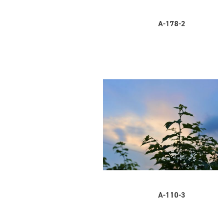
A-178-2
A-110-3