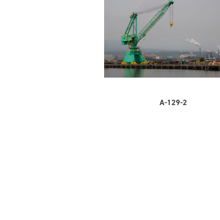
A-129-2