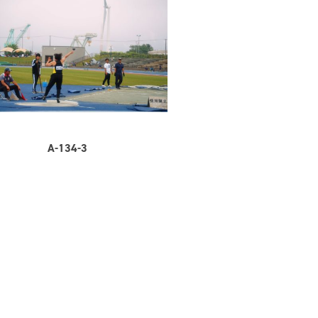
A-134-3