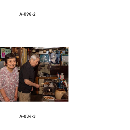
A-098-2
A-034-3