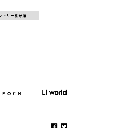
ントリー番号順