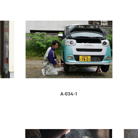
A-034-1