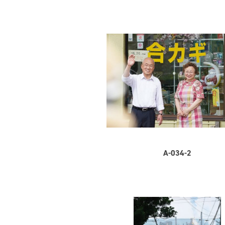
A-034-2