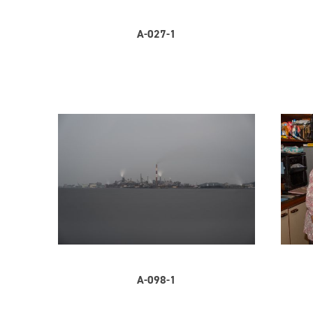
A-027-1
A-098-1