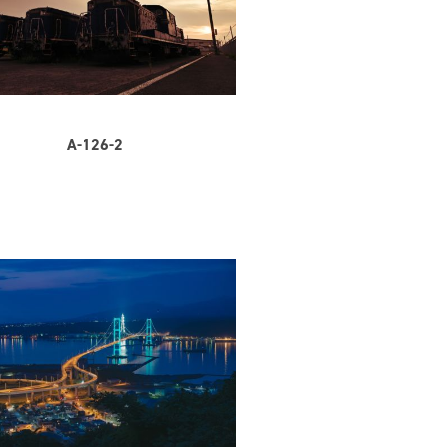
A-126-2