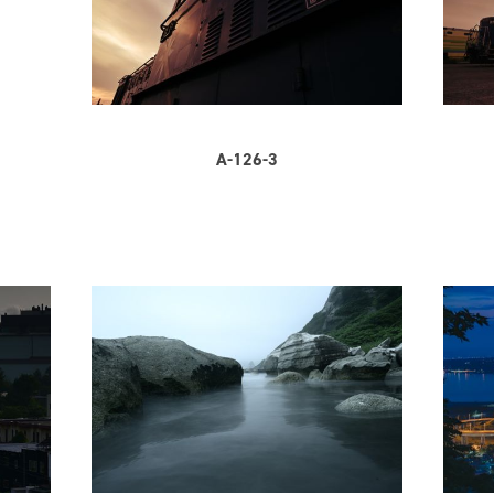
A-126-3