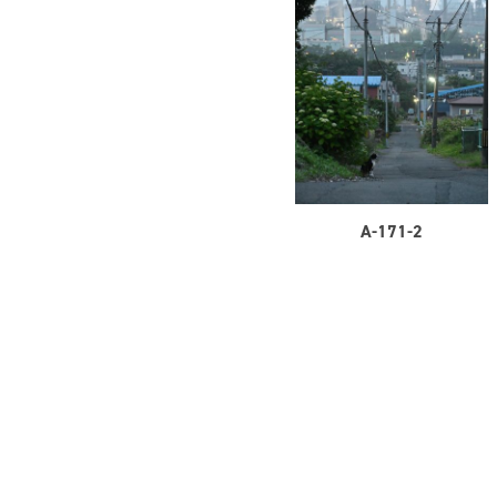
A-171-2