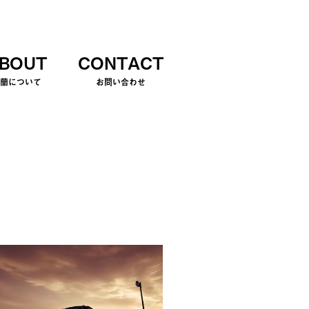
BOUT
CONTACT
室蘭について
お問い合わせ