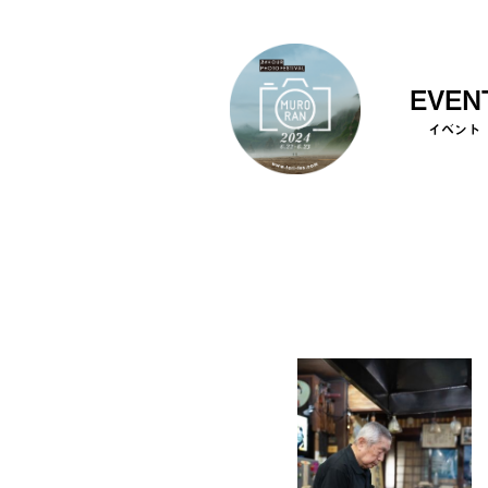
EVEN
イベント