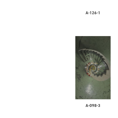
A-126-1
A-098-3