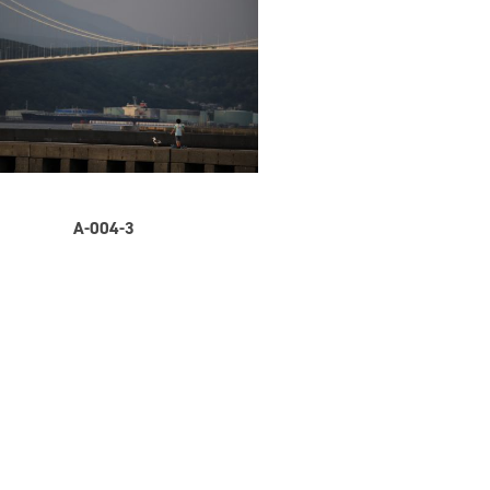
A-004-3