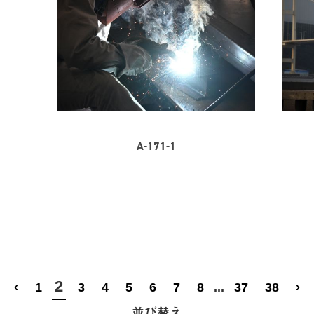
A-171-1
2
‹
1
3
4
5
6
7
8
...
37
38
›
並び替え