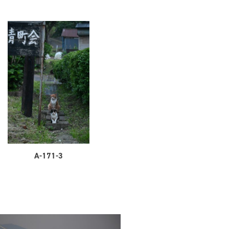
A-171-3