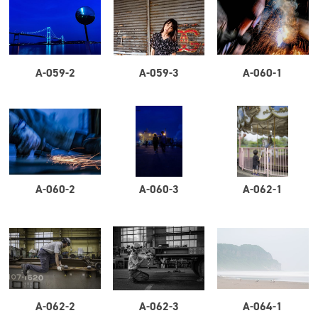
A-059-2
A-059-3
A-060-1
A-060-2
A-060-3
A-062-1
A-062-2
A-062-3
A-064-1