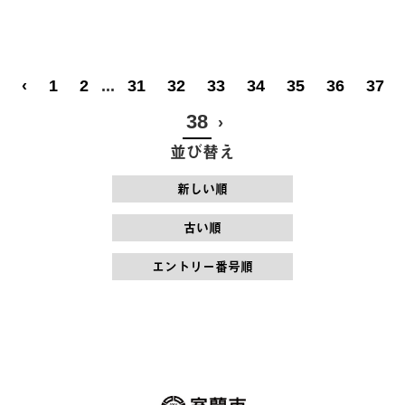
‹
1
2
...
31
32
33
34
35
36
37
38
›
並び替え
新しい順
古い順
エントリー番号順