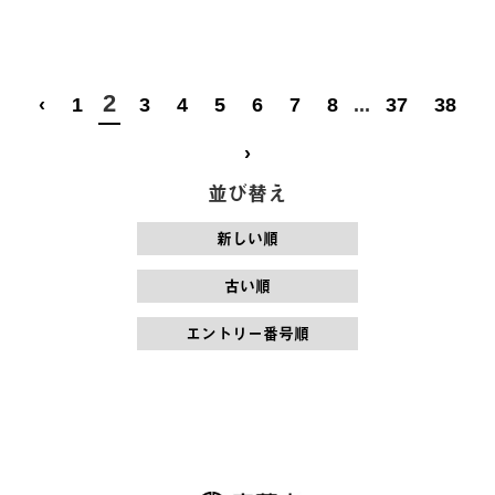
2
‹
1
3
4
5
6
7
8
...
37
38
›
並び替え
新しい順
古い順
エントリー番号順