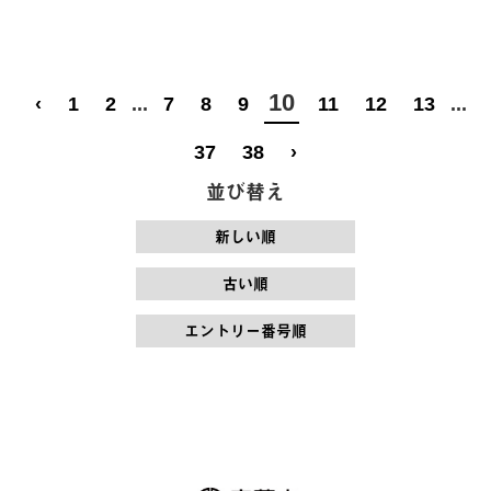
10
‹
1
2
...
7
8
9
11
12
13
...
37
38
›
並び替え
新しい順
古い順
エントリー番号順