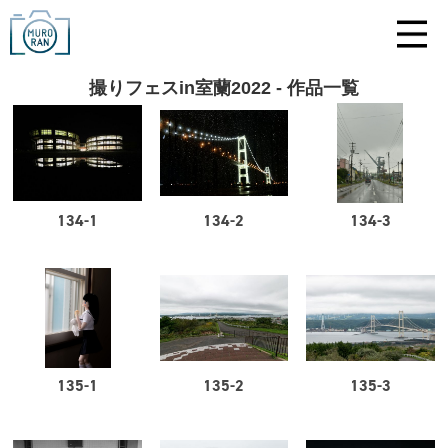
撮りフェスin室蘭2022 - 作品一覧
134-1
134-2
134-3
135-1
135-2
135-3