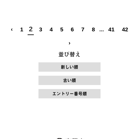
2
‹
1
3
4
5
6
7
8
...
41
42
›
並び替え
新しい順
古い順
エントリー番号順