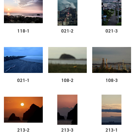
118-1
021-2
021-3
021-1
108-2
108-3
213-2
213-3
213-1