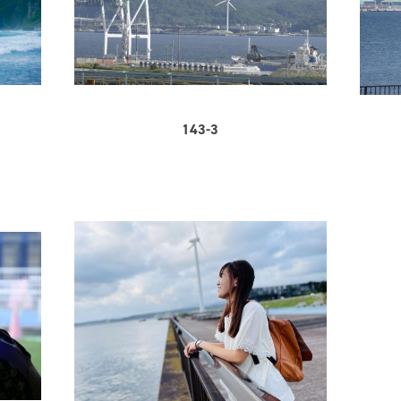
143-3