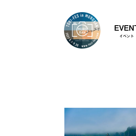
EVEN
イベント