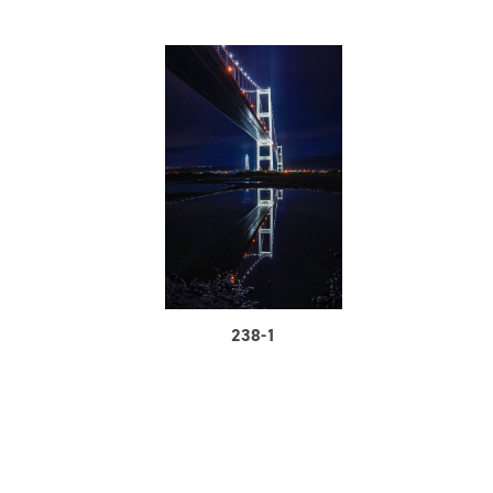
238-1