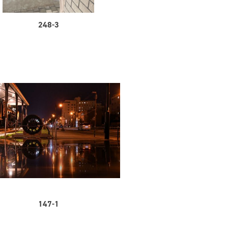
248-3
147-1