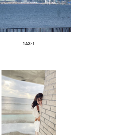
143-1