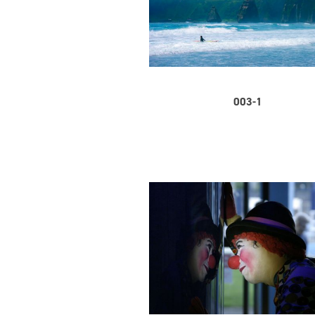
003-1