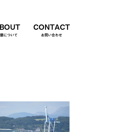
BOUT
CONTACT
室蘭について
お問い合わせ