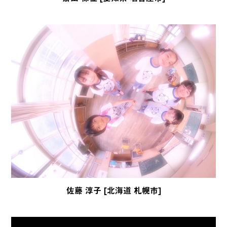
佐藤 淳子 [北海道 札幌市]