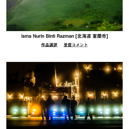
Isma Nurin Binti Razman [北海道 室蘭市]
作品講評
受賞コメント