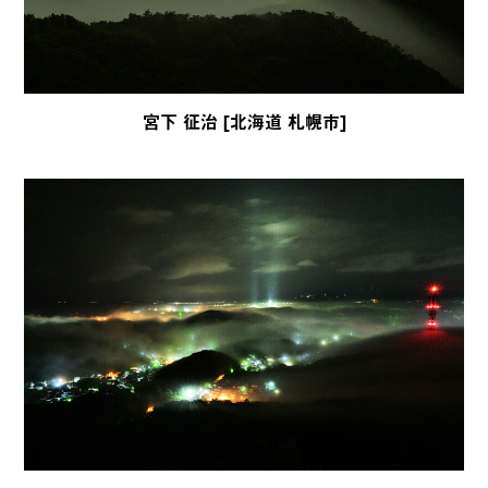
宮下 征治 [北海道 札幌市]