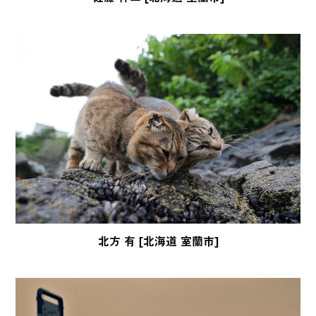
北方 有 [北海道 室蘭市]