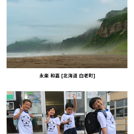
永楽 和嘉 [北海道 白老町]