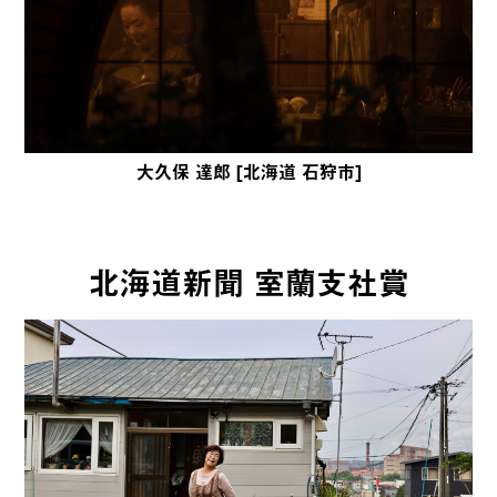
大久保 達郎 [北海道 石狩市]
北海道新聞 室蘭支社賞