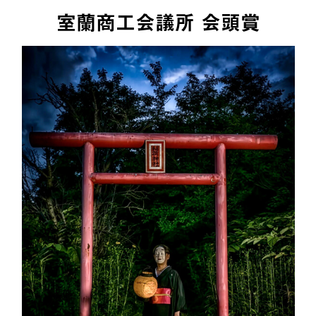
室蘭商工会議所 会頭賞