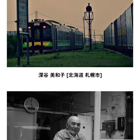
深谷 美和子 [北海道 札幌市]