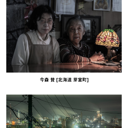
今森 賛 [北海道 芽室町]