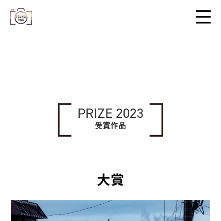
PRIZE 2023
受賞作品
大賞