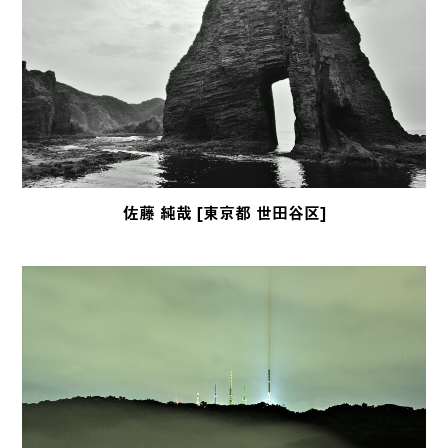
佐藤 純哉 [東京都 世田谷区]