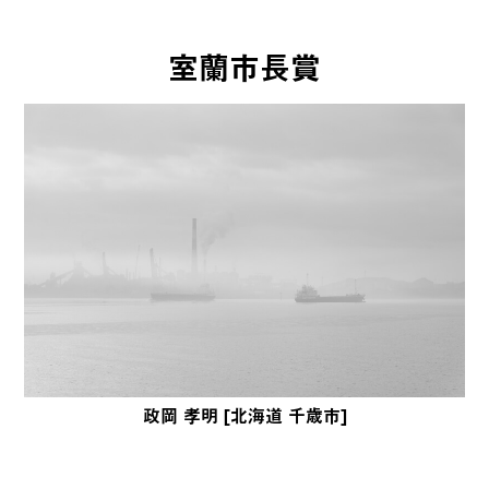
室蘭市長賞
政岡 孝明 [北海道 千歳市]