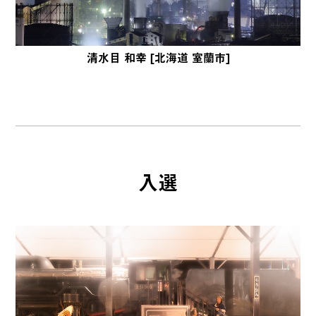
清水目 和幸 [北海道 室蘭市]
入選