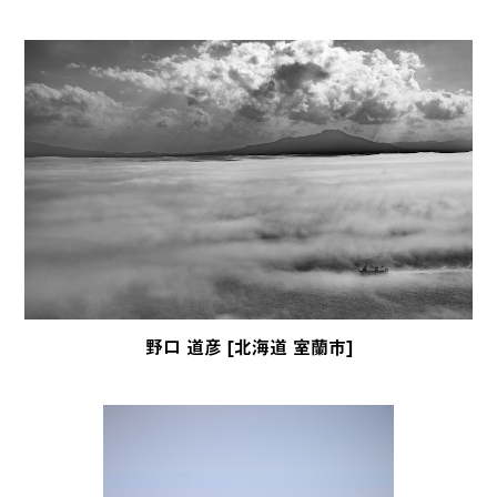
野口 道彦 [北海道 室蘭市]