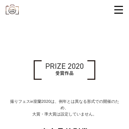
PRIZE 2020
受賞作品
撮りフェスin室蘭2020は、例年とは異なる形式での開催のた
め、
大賞・準大賞は設定していません。