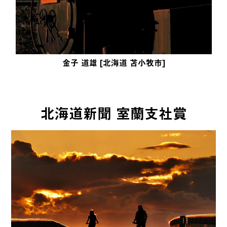
金子 道雄 [北海道 苫小牧市]
北海道新聞 室蘭支社賞