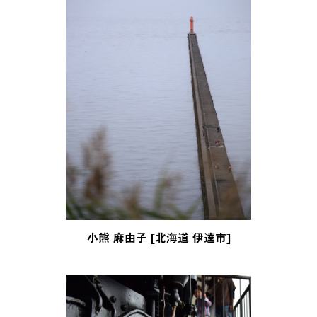
小熊 麻由子 [北海道 伊達市]