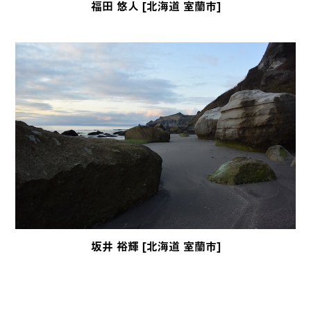
福田 悠人 [北海道 室蘭市]
坂井 裕輝 [北海道 室蘭市]