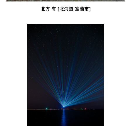
北方 有 [北海道 室蘭市]