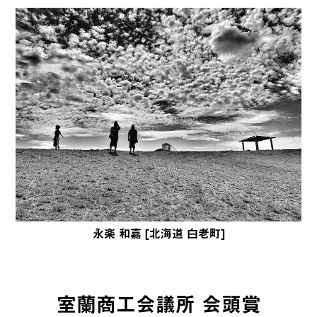
永楽 和嘉 [北海道 白老町]
室蘭商工会議所 会頭賞