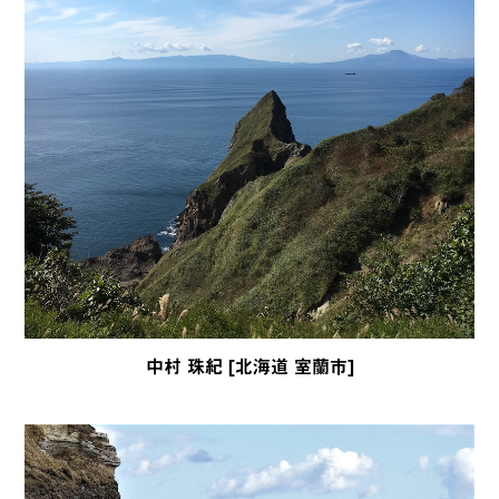
中村 珠紀 [北海道 室蘭市]