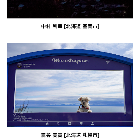
中村 利幸 [北海道 室蘭市]
籠谷 美貴 [北海道 札幌市]