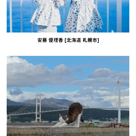
安藤 優理香 [北海道 札幌市]