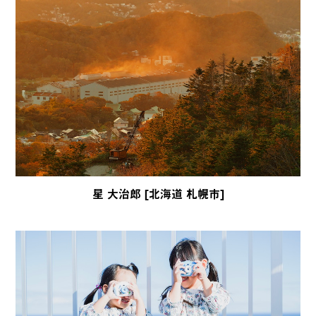
星 大治郎 [北海道 札幌市]