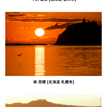
林 昂輝 [北海道 札幌市]