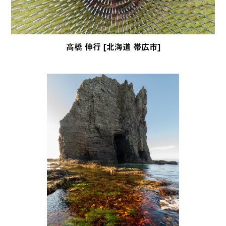
高橋 伸行 [北海道 帯広市]