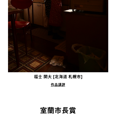
福士 開大 [北海道 札幌市]
作品講評
室蘭市長賞