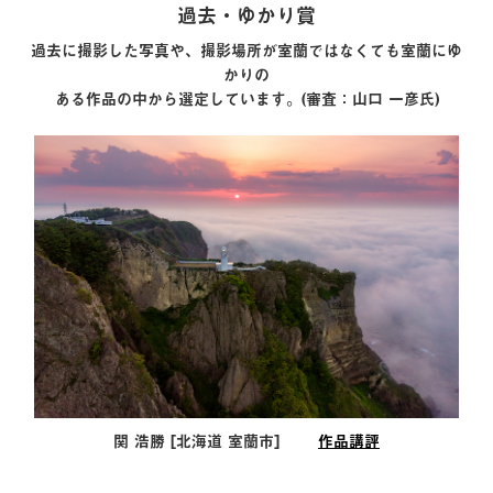
過去・ゆかり賞
過去に撮影した写真や、撮影場所が室蘭ではなくても室蘭にゆ
かりの
ある作品の中から選定しています。(審査：山口 一彦氏)
関 浩勝 [北海道 室蘭市]
作品講評