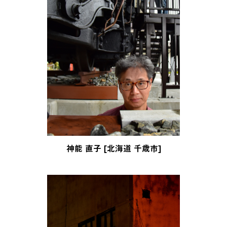
神能 直子 [北海道 千歳市]