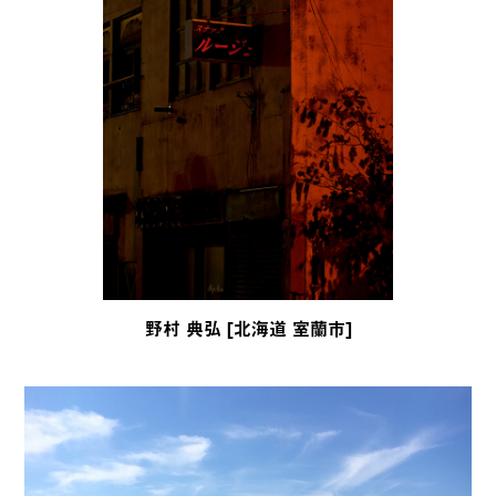
野村 典弘 [北海道 室蘭市]