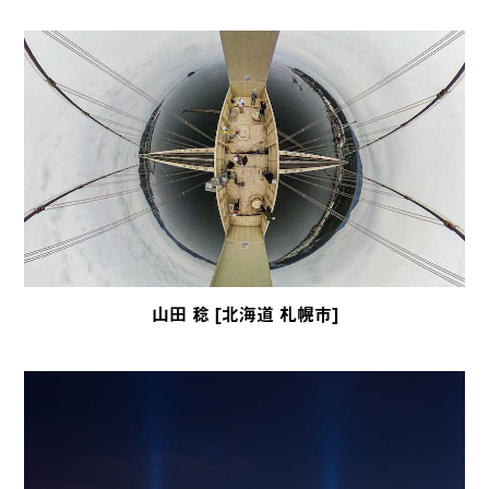
山田 稔 [北海道 札幌市]