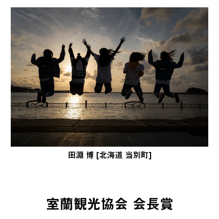
田淵 博 [北海道 当別町]
室蘭観光協会 会長賞